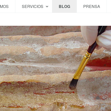
OMOS
SERVICIOS
BLOG
PRENSA