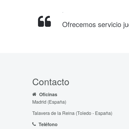
.
Ofrecemos servicio jud
Contacto
Oficinas
Madrid (España)
Talavera de la Reina (Toledo - España)
Teléfono