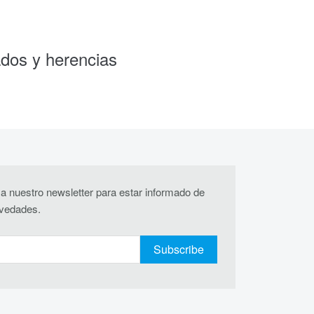
ados y herencias
a nuestro newsletter para estar informado de
ovedades.