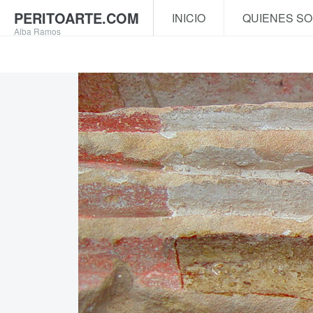
PERITOARTE.COM
INICIO
QUIENES S
Alba Ramos