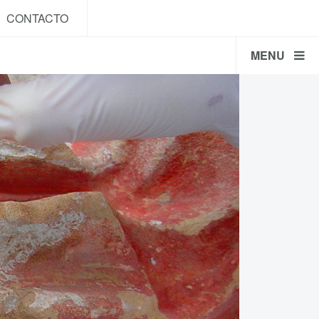
CONTACTO
MENU