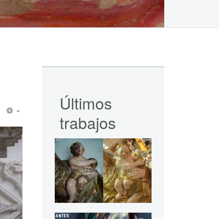
Últimos
trabajos