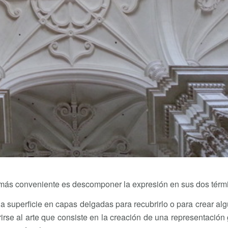
o más conveniente es descomponer la expresión en sus dos térm
na superficie en capas delgadas para recubrirlo o para crear alg
irse al arte que consiste en la creación de una representación 