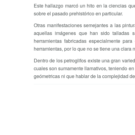
Este hallazgo marcó un hito en la ciencias qu
sobre el pasado prehistórico en particular.
Otras manifestaciones semejantes a las pintur
aquellas imágenes que han sido talladas so
herramientas fabricadas especialmente para
herramientas, por lo que no se tiene una clara 
Dentro de los petroglifos existe una gran varied
cuales son sumamente llamativos, teniendo en 
geómetricas ni que hablar de la complejidad d